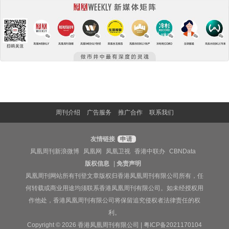
周刊介绍
广告服务
推广合作
联系我们
友情链接
申请
凤凰周刊新浪微博
凤凰网
凤凰卫视
香港中联办
CBNData
版权信息
|
免责声明
凤凰周刊网站所有刊登文章版权归香港凤凰周刊有限公司所有，任
何转载或商业用途均须联系香港凤凰周刊有限公司。如未经授权用
作他处，香港凤凰周刊有限公司将保留追究侵权者法律责任的权
利。
Copyright © 2026 香港凤凰周刊有限公司 |
粤ICP备2021170104