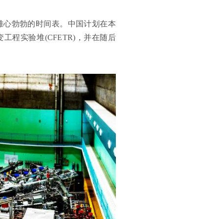
雄心勃勃的时间表。中国计划在本
工程实验堆(CFETR)，并在随后