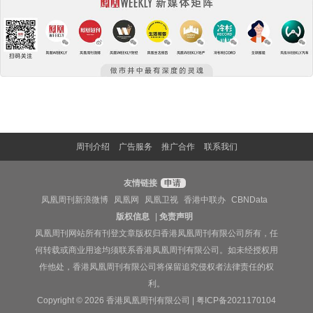
周刊介绍
广告服务
推广合作
联系我们
友情链接
申请
凤凰周刊新浪微博
凤凰网
凤凰卫视
香港中联办
CBNData
版权信息
|
免责声明
凤凰周刊网站所有刊登文章版权归香港凤凰周刊有限公司所有，任
何转载或商业用途均须联系香港凤凰周刊有限公司。如未经授权用
作他处，香港凤凰周刊有限公司将保留追究侵权者法律责任的权
利。
Copyright © 2026 香港凤凰周刊有限公司 |
粤ICP备2021170104