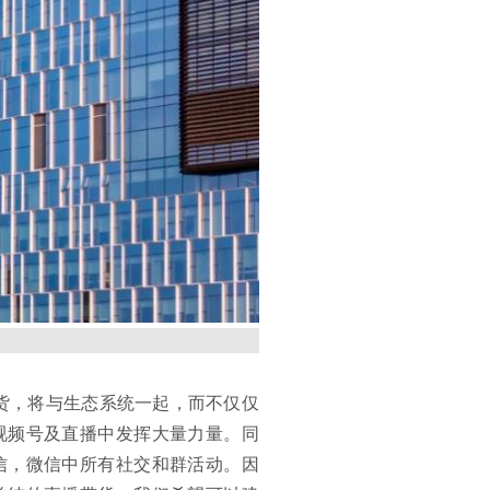
货，将与生态系统一起，而不仅仅
视频号及直播中发挥大量力量。同
信，微信中所有社交和群活动。因