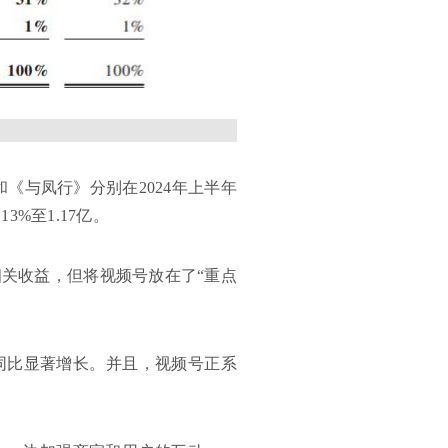
《与凤行》分别在2024年上半年
%至1.17亿。
关收益，但将视频号放在了“重点
同比显著增长。并且，视频号正系