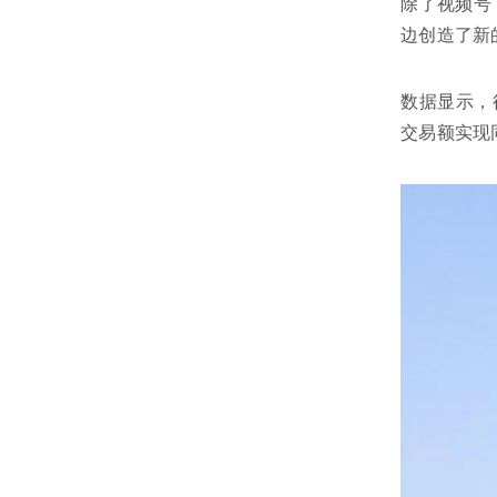
除了视频号
边创造了新
数据显示，
交易额实现