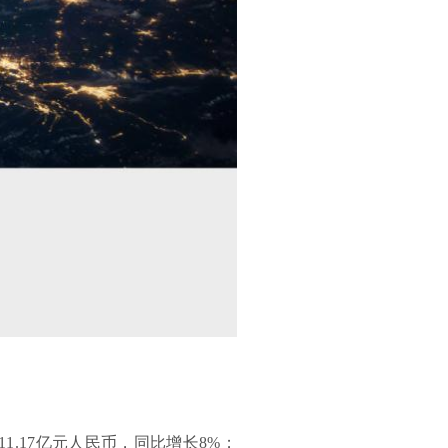
11.17亿元人民币，同比增长8%；