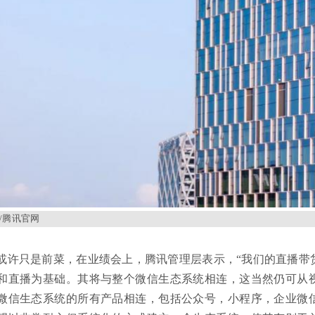
/腾讯官网
或许只是前菜，在业绩会上，腾讯管理层表示，“我们的直播带
和直播为基础。其将与整个微信生态系统相连，这当然仍可从
微信生态系统的所有产品相连，包括公众号，小程序，企业微