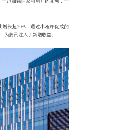
，一边加强商家和用户的互动，一
增长超20%，通过小程序促成的
%，为腾讯注入了新增收益。