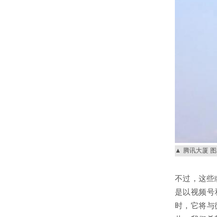
腾讯大厦 图
不过，这些
是以视频号
时，它将与