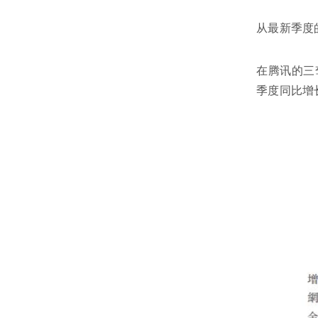
从最新季度
在腾讯的三
季度同比增长