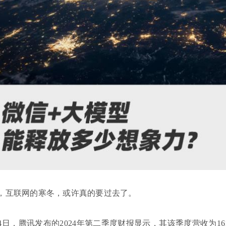
，互联网的寒冬，或许真的要过去了。
月14日，腾讯发布的2024年第二季度财报显示，其该季度营收为16