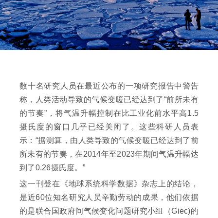
数十名研究人员在最近公布的一项研究报告中警告
称，人类活动导致的气候变暖已经达到了“前所未有
的节奏”，将气温升幅控制在比工业化前水平高1.5
摄氏度的窗口几乎已经关闭了。这些科研人员表
示：“据测算，由人类导致的气候变暖已经达到了前
所未有的节奏，在2014年至2023年期间气温升幅达
到了0.26摄氏度。”
这一刊登在《地球系统科学数据》杂志上的结论，
是近60位知名研究人员辛勤劳动的成果，他们依据
的是联合国政府间气候变化问题研究小组（Giec)的