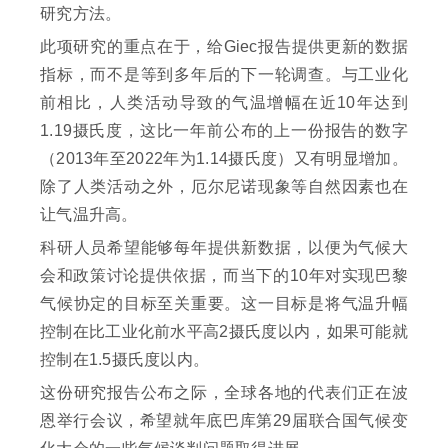
研究方法。
此项研究的重点在于，给Giec报告提供更新的数据
指标，而不是等到多年后的下一轮调查。与工业化
前相比，人类活动导致的气温增幅在近10年达到
1.19摄氏度，这比一年前公布的上一份报告的数字
（2013年至2022年为1.14摄氏度）又有明显增加。
除了人类活动之外，厄尔尼诺现象等自然因素也在
让气温升高。
科研人员希望能够每年提供新数据，以便为气候大
会和政策讨论提供依据，而当下的10年对实现巴黎
气候协定的目标至关重要。这一目标是将气温升幅
控制在比工业化前水平高2摄氏度以内，如果可能就
控制在1.5摄氏度以内。
这份研究报告公布之际，全球各地的代表们正在波
恩举行会议，希望就年底巴库第29届联合国气候变