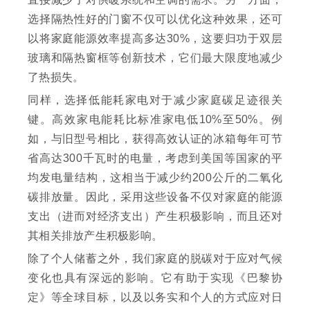
选择隔热性好的门窗不仅可以优化这种效果，还可
以将家庭能源效率提高多达30%，这要归功于双层
玻璃和隔热窗框等创新技术，它们最大限度地减少
了热损失。
同样，选择低能耗家电对于减少家庭碳足迹很关
键。高效家电能耗比标准家电低10%至50%。例
如，与旧型号相比，获得高效认证的冰箱每年可节
省高达300千瓦时的电量，考虑到美国等国家的平
均发电量结构，这相当于减少约200公斤的二氧化
碳排放量。因此，采用这些设备不仅对家庭的能源
支出（进而对经济支出）产生积极影响，而且还对
其相关排放产生积极影响。
除了个人储蓄之外，我们家庭的脱碳对于应对气候
变化也具有深远的影响。它有助于实现《巴黎协
定》等全球目标，以及以务实和个人的方式应对日