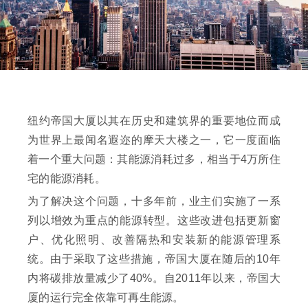
纽约帝国大厦以其在历史和建筑界的重要地位而成
为世界上最闻名遐迩的摩天大楼之一，它一度面临
着一个重大问题：其能源消耗过多，相当于4万所住
宅的能源消耗。
为了解决这个问题，十多年前，业主们实施了一系
列以增效为重点的能源转型。这些改进包括更新窗
户、优化照明、改善隔热和安装新的能源管理系
统。由于采取了这些措施，帝国大厦在随后的10年
内将碳排放量减少了40%。自2011年以来，帝国大
厦的运行完全依靠可再生能源。