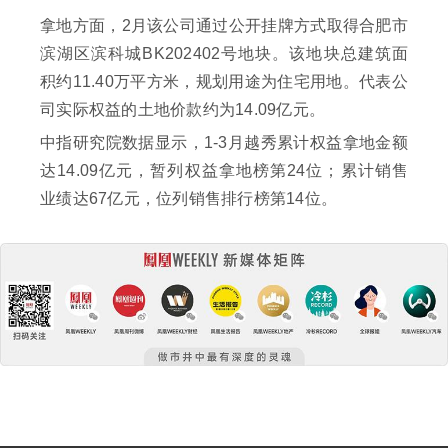
拿地方面，2月该公司通过公开挂牌方式取得合肥市
滨湖区滨科城BK202402号地块。该地块总建筑面
积约11.40万平方米，规划用途为住宅用地。代表公
司实际权益的土地价款约为14.09亿元。
中指研究院数据显示，1-3月越秀累计权益拿地金额
达14.09亿元，暂列权益拿地榜第24位；累计销售
业绩达67亿元，位列销售排行榜第14位。