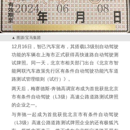
图源/宝马集团
12月16日，智己汽车宣布，其搭载L3级别自动驾驶
功能的车辆在上海市正式获得高快速路自动驾驶测
试牌照。同一天，北京市相关部门出台《北京市智
能网联汽车政策先行区有条件自动驾驶功能汽车道
路测试管理细则（试行）》。
两天后，梅赛德斯-奔驰高调宣布成为首批获批北京
市有条件自动驾驶（L3级）高速公路道路测试牌照
的企业之一。
与奔驰一起成为首批获批北京市有条件自动驾驶
（L3级）高速公路道路测试牌照企业的还有极狐汽