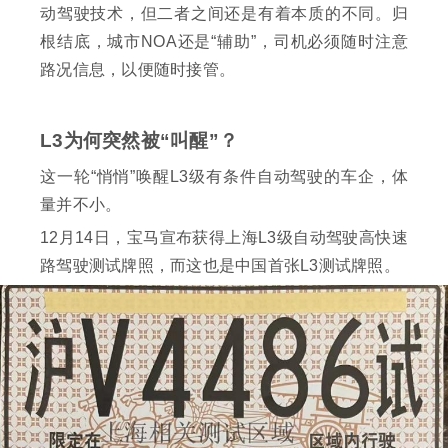
动驾驶技术，但二者之间还是有着本质的不同。归
根结底，城市NOA还是“辅助”，司机必须随时注意
路况信息，以便随时接管。
L3为何突然被“叫醒”？
这一轮“悄悄”唤醒L3级有条件自动驾驶的车企，体
量并不小。
12月14日，宝马宣布获得上海L3级自动驾驶高快速
路驾驶测试牌照，而这也是中国首张L3测试牌照。