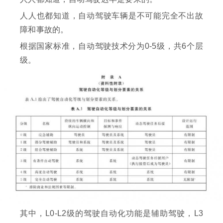
人人也都知道，自动驾驶车辆是不可能完全不出故
障和事故的。
根据国家标准，自动驾驶技术分为0-5级，共6个层
级。
其中，L0-L2级的驾驶自动化功能是辅助驾驶，L3