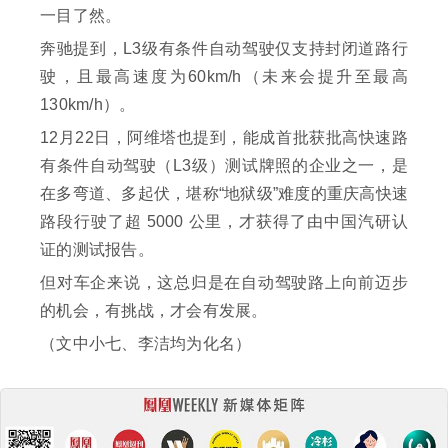
一目了然。
奔驰提到，L3级有条件自动驾驶仅支持封闭道路行
驶，且最高速度为60km/h（未来会提升至最高
130km/h）。
12月22日，阿维塔也提到，能成首批获批高快速路
有条件自动驾驶（L3级）测试牌照的企业之一，是
在多弯道、多起伏，堪称“地狱级”难度的重庆高快速
路段行驶了超 5000 公里，才获得了由中国汽研认
证的测试报告。
但对车企来说，这总归是在自动驾驶路上向前迈步
的机会，有挑战，才会有发展。
（文中小七、李洁均为化名）