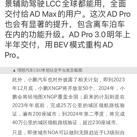
理想汽车CEO李想社交平台发言截图
此外，小鹏汽车也对外披露了相关计划，即到2023
年12月底，小鹏XNGP将开放至50个。2024年，小
鹏会将轻地图XNGP覆盖全国；蔚来的计划则是在
2023年年底前，完成25万公里的城区领航路线验
证，遍布200座城市；到2024年第二季度，将完成
40万公里的城区领航路线验证，超过230座城市。
只是，即便城市NOA可以做到无限趋近于L3级别自