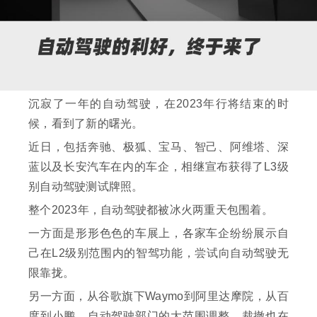
沉寂了一年的自动驾驶，在2023年行将结束的时
候，看到了新的曙光。
近日，包括奔驰、极狐、宝马、智己、阿维塔、深
蓝以及长安汽车在内的车企，相继宣布获得了L3级
别自动驾驶测试牌照。
整个2023年，自动驾驶都被冰火两重天包围着。
一方面是形形色色的车展上，各家车企纷纷展示自
己在L2级别范围内的智驾功能，尝试向自动驾驶无
限靠拢。
另一方面，从谷歌旗下Waymo到阿里达摩院，从百
度到小鹏，自动驾驶部门的大范围调整、裁撤也在