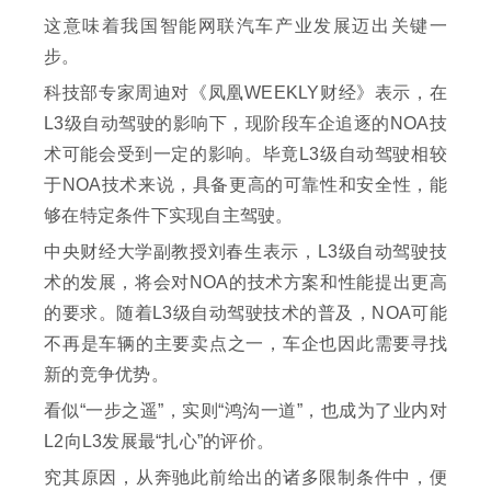
这意味着我国智能网联汽车产业发展迈出关键一
步。
科技部专家周迪对《凤凰WEEKLY财经》表示，在
L3级自动驾驶的影响下，现阶段车企追逐的NOA技
术可能会受到一定的影响。毕竟L3级自动驾驶相较
于NOA技术来说，具备更高的可靠性和安全性，能
够在特定条件下实现自主驾驶。
中央财经大学副教授刘春生表示，L3级自动驾驶技
术的发展，将会对NOA的技术方案和性能提出更高
的要求。随着L3级自动驾驶技术的普及，NOA可能
不再是车辆的主要卖点之一，车企也因此需要寻找
新的竞争优势。
看似“一步之遥”，实则“鸿沟一道”，也成为了业内对
L2向L3发展最“扎心”的评价。
究其原因，从奔驰此前给出的诸多限制条件中，便