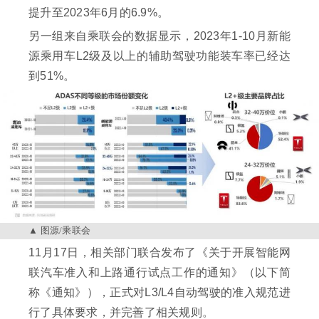
提升至2023年6月的6.9%。
另一组来自乘联会的数据显示，2023年1-10月新能
源乘用车L2级及以上的辅助驾驶功能装车率已经达
到51%。
图源/乘联会
11月17日，相关部门联合发布了《关于开展智能网
联汽车准入和上路通行试点工作的通知》（以下简
称《通知》），正式对L3/L4自动驾驶的准入规范进
行了具体要求，并完善了相关规则。