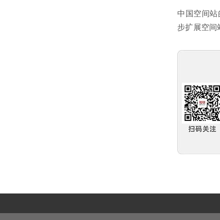
中国空间站
步扩展空间