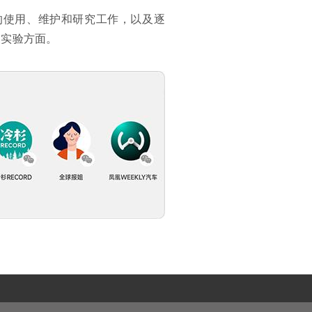
的使用、维护和研究工作，以及逐
展实验方面。