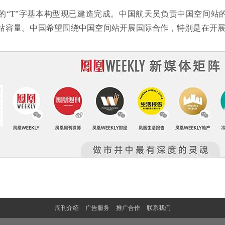
的“T”字基本构型现已建造完成。中国航天员负责中国空间站
站容量。中国希望围绕中国空间站开展国际合作，特别是在开
周刊介绍
广告服务
推广合作
联系我们