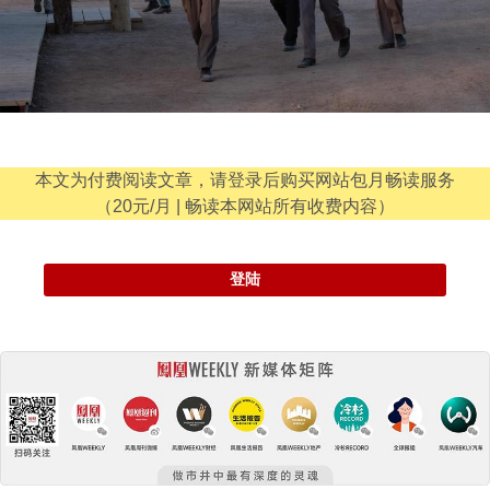
本文为付费阅读文章，请登录后购买网站包月畅读服务
（20元/月 | 畅读本网站所有收费内容）
登陆