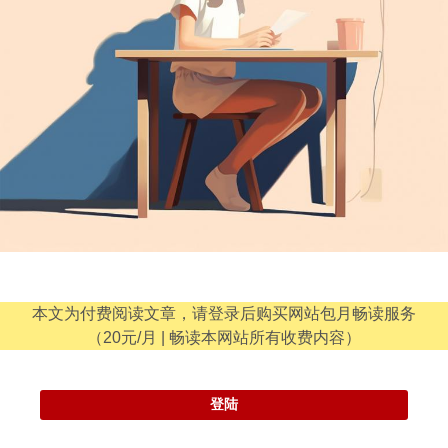
本文为付费阅读文章，请登录后购买网站包月畅读服务
（20元/月 | 畅读本网站所有收费内容）
登陆