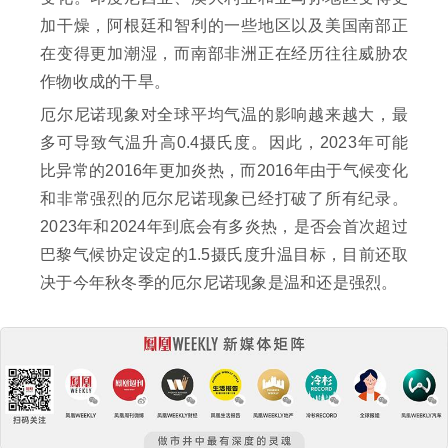
加干燥，阿根廷和智利的一些地区以及美国南部正
在变得更加潮湿，而南部非洲正在经历往往威胁农
作物收成的干旱。
厄尔尼诺现象对全球平均气温的影响越来越大，最
多可导致气温升高0.4摄氏度。因此，2023年可能
比异常的2016年更加炎热，而2016年由于气候变化
和非常强烈的厄尔尼诺现象已经打破了所有纪录。
2023年和2024年到底会有多炎热，是否会首次超过
巴黎气候协定设定的1.5摄氏度升温目标，目前还取
决于今年秋冬季的厄尔尼诺现象是温和还是强烈。