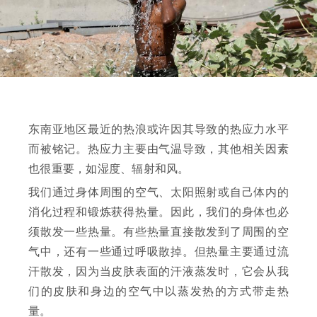
东南亚地区最近的热浪或许因其导致的热应力水平
而被铭记。热应力主要由气温导致，其他相关因素
也很重要，如湿度、辐射和风。
我们通过身体周围的空气、太阳照射或自己体内的
消化过程和锻炼获得热量。因此，我们的身体也必
须散发一些热量。有些热量直接散发到了周围的空
气中，还有一些通过呼吸散掉。但热量主要通过流
汗散发，因为当皮肤表面的汗液蒸发时，它会从我
们的皮肤和身边的空气中以蒸发热的方式带走热
量。