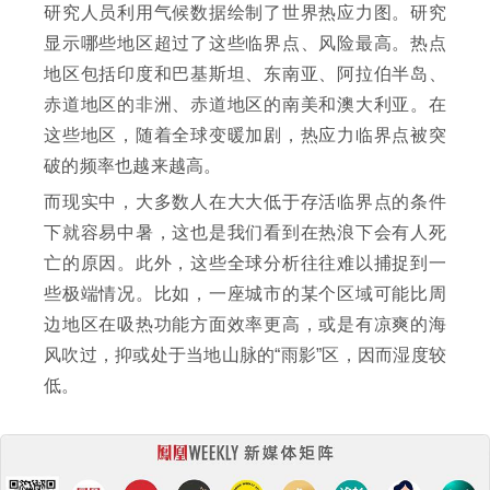
研究人员利用气候数据绘制了世界热应力图。研究
显示哪些地区超过了这些临界点、风险最高。热点
地区包括印度和巴基斯坦、东南亚、阿拉伯半岛、
赤道地区的非洲、赤道地区的南美和澳大利亚。在
这些地区，随着全球变暖加剧，热应力临界点被突
破的频率也越来越高。
而现实中，大多数人在大大低于存活临界点的条件
下就容易中暑，这也是我们看到在热浪下会有人死
亡的原因。此外，这些全球分析往往难以捕捉到一
些极端情况。比如，一座城市的某个区域可能比周
边地区在吸热功能方面效率更高，或是有凉爽的海
风吹过，抑或处于当地山脉的“雨影”区，因而湿度较
低。