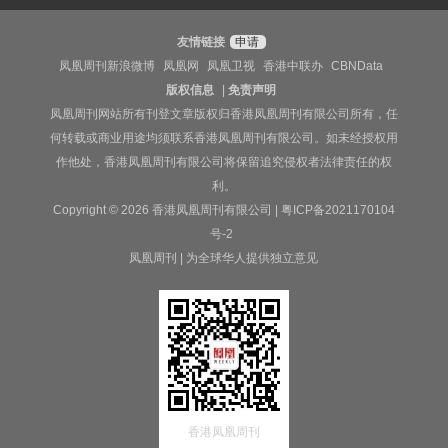
友情链接
申请
凤凰周刊新浪微博
凤凰网
凤凰卫视
香港中联办
CBNData
版权信息
|
免责声明
凤凰周刊网站所有刊登文章版权归香港凤凰周刊有限公司所有，任
何转载或商业用途均须联系香港凤凰周刊有限公司。如未经授权用
作他处，香港凤凰周刊有限公司将保留追究侵权者法律责任的权
利。
Copyright © 2026 香港凤凰周刊有限公司 |
粤ICP备2021170104
号-2
凤凰周刊 | 为全球华人提供独立意见
香港凤凰周刊