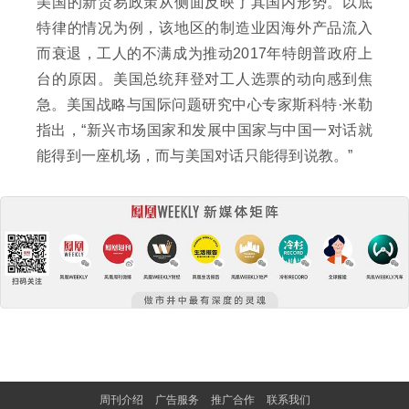
美国的新贸易政策从侧面反映了其国内形势。以底
特律的情况为例，该地区的制造业因海外产品流入
而衰退，工人的不满成为推动2017年特朗普政府上
台的原因。美国总统拜登对工人选票的动向感到焦
急。美国战略与国际问题研究中心专家斯科特·米勒
指出，“新兴市场国家和发展中国家与中国一对话就
能得到一座机场，而与美国对话只能得到说教。”
周刊介绍
广告服务
推广合作
联系我们