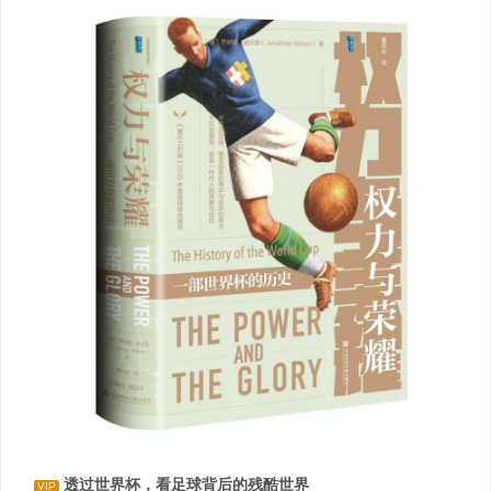
透过世界杯，看足球背后的残酷世界
VIP