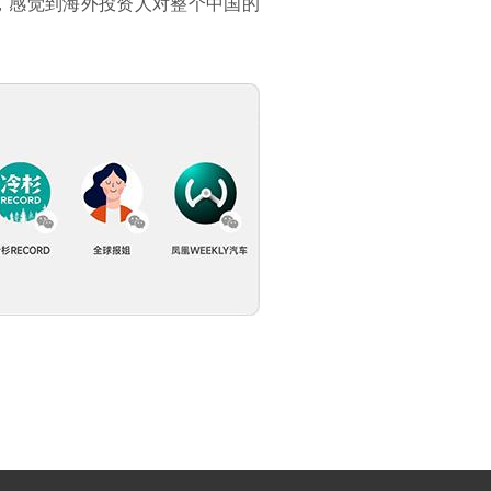
与，感觉到海外投资人对整个中国的