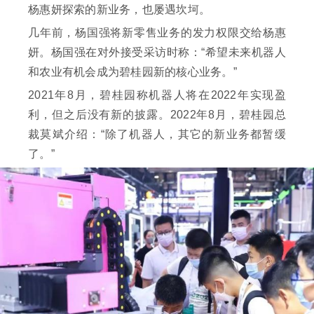
杨惠妍探索的新业务，也屡遇坎坷。
几年前，杨国强将新零售业务的发力权限交给杨惠
妍。杨国强在对外接受采访时称：“希望未来机器人
和农业有机会成为碧桂园新的核心业务。”
2021年8月，碧桂园称机器人将在2022年实现盈
利，但之后没有新的披露。2022年8月，碧桂园总
裁莫斌介绍：“除了机器人，其它的新业务都暂缓
了。”