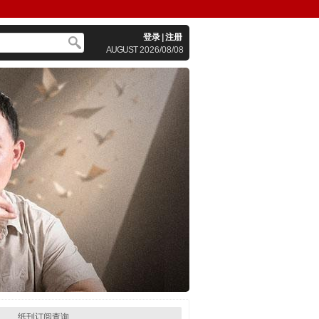
登录
|
注册
AUGUST
2026/08/08
纸刊订阅查询