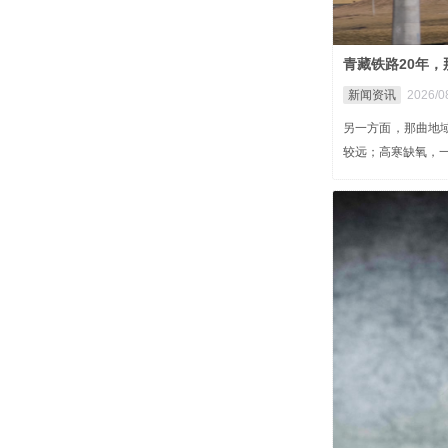
青藏铁路20年
新闻资讯
2026/0
另一方面，那曲地
较远；高寒缺氧，