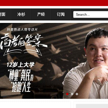
封面
冷杉
产经
订阅