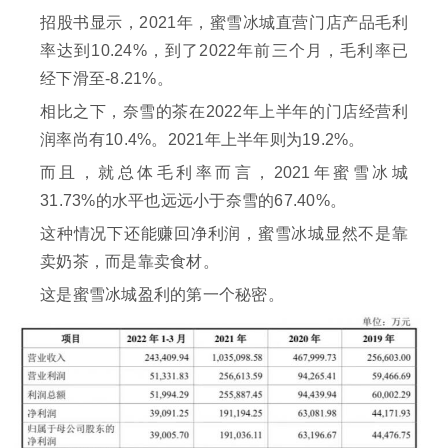
招股书显示，2021年，蜜雪冰城直营门店产品毛利
率达到10.24%，到了2022年前三个月，毛利率已
经下滑至-8.21%。
相比之下，奈雪的茶在2022年上半年的门店经营利
润率尚有10.4%。2021年上半年则为19.2%。
而且，就总体毛利率而言，2021年蜜雪冰城
31.73%的水平也远远小于奈雪的67.40%。
这种情况下还能赚回净利润，蜜雪冰城显然不是靠
卖奶茶，而是靠卖食材。
这是蜜雪冰城盈利的第一个秘密。