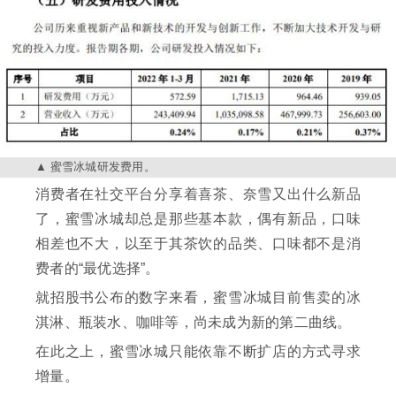
蜜雪冰城研发费用。
消费者在社交平台分享着喜茶、奈雪又出什么新品
了，蜜雪冰城却总是那些基本款，偶有新品，口味
相差也不大，以至于其茶饮的品类、口味都不是消
费者的“最优选择”。
就招股书公布的数字来看，蜜雪冰城目前售卖的冰
淇淋、瓶装水、咖啡等，尚未成为新的第二曲线。
在此之上，蜜雪冰城只能依靠不断扩店的方式寻求
增量。