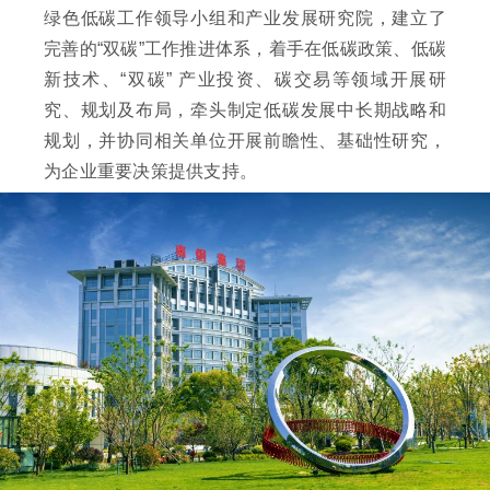
绿色低碳工作领导小组和产业发展研究院，建立了
完善的“双碳”工作推进体系，着手在低碳政策、低碳
新技术、“双碳” 产业投资、碳交易等领域开展研
究、规划及布局，牵头制定低碳发展中长期战略和
规划，并协同相关单位开展前瞻性、基础性研究，
为企业重要决策提供支持。