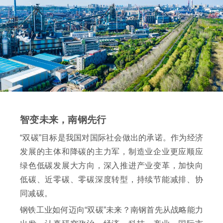
智变未来，南钢先行
“双碳”目标是我国对国际社会做出的承诺。作为经济
发展的主体和降碳的主力军，制造业企业更应顺应
绿色低碳发展大方向，深入推进产业变革，加快向
低碳、近零碳、零碳深度转型，持续节能减排、协
同减碳。
钢铁工业如何迈向“双碳”未来？南钢首先从战略能力