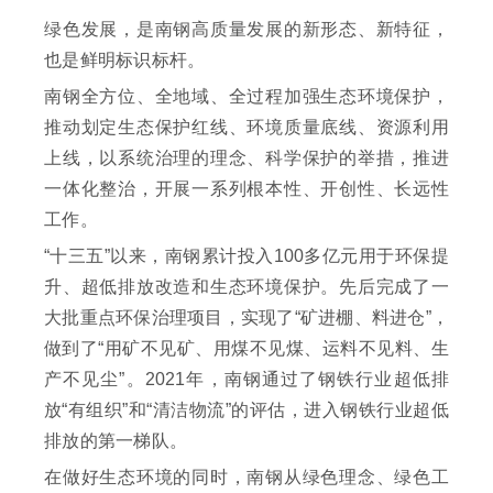
绿色发展，是南钢高质量发展的新形态、新特征，
也是鲜明标识标杆。
南钢全方位、全地域、全过程加强生态环境保护，
推动划定生态保护红线、环境质量底线、资源利用
上线，以系统治理的理念、科学保护的举措，推进
一体化整治，开展一系列根本性、开创性、长远性
工作。
“十三五”以来，南钢累计投入100多亿元用于环保提
升、超低排放改造和生态环境保护。先后完成了一
大批重点环保治理项目，实现了“矿进棚、料进仓”，
做到了“用矿不见矿、用煤不见煤、运料不见料、生
产不见尘”。2021年，南钢通过了钢铁行业超低排
放“有组织”和“清洁物流”的评估，进入钢铁行业超低
排放的第一梯队。
在做好生态环境的同时，南钢从绿色理念、绿色工