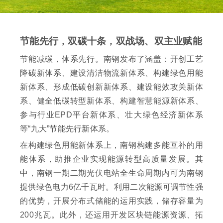
节能先行，双碳十条，双战场、双主业赋能
节能减碳，体系先行。南钢发布了涵盖：开创工艺
降碳新体系、建设清洁物流新体系、构建绿色用能
新体系、形成低碳创新新体系、建设能效攻关新体
系、健全低碳转型新体系、构建智慧能源新体系、
参与行业EPD平台新体系、壮大绿色经济新体系
等“九大”节能先行新体系。
在构建绿色用能新体系上，南钢构建多能互补的用
能体系，助推企业实现能源转型高质量发展。其
中，南钢一期二期光伏电站全生命周期内可为南钢
提供绿色电力6亿千瓦时。利用二次能源可调节性强
的优势，开展分布式储能的运用实践，储存容量为
200兆瓦。此外，还运用开发区块链能源资源、拓