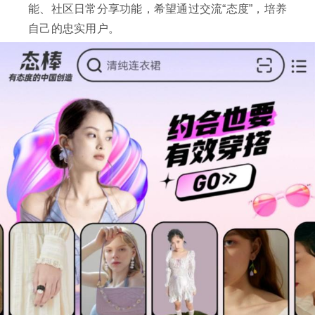
能、社区日常分享功能，希望通过交流“态度”，培养
自己的忠实用户。