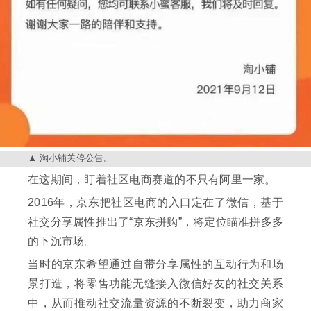
淘小铺关停公告。
在这期间，盯着社区电商赛道的不只有阿里一家。
2016年，京东把社区电商的入口定在了微信，基于
社交分享属性推出了“京东拼购”，将定位瞄准拼多多
的下沉市场。
当时的京东希望通过自带分享属性的互动行为和场
景打造，将零售功能无缝接入微信好友的社交关系
中，从而推动社交流量资源的不断裂变，助力商家