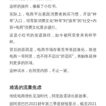
这样的操作，像极了小红书。
实际上，电商平台紧跟消费者购买习惯，开设“种
草”入口，培育新消费文化“种草”到“拔草”的“社交+内
容+电商”消费文化逐步盛行。
这是小红书的发迹路径，如今被阿里拿来有样学
样。
背后的原因是，电商市场存量竞争渐趋激化，致使
电商一哥阿里，也不得不迈出“舒适区”，将触角延伸
到更多的区域。
这种试水，在阿里内部，不止一家。
难逃的流量焦虑
传统电商增长见顶时代，阿里急需讲出新故事。
据阿里巴巴2021财年第三季度财报显示，截至2021