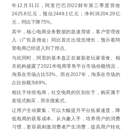
年12月31日，阿里巴巴2022财年第三季度营收
2425.8亿元，预估2449.1亿元；净利润204.29亿
元，同比下降75%。
其中，核心电商业务数据的急速滑坡，客户管理收
入（广告及佣金）同比首次出现负增长，预示着阿
里电商已经进入到了拐点。
与此同时，阿里的基本盘正在被新老玩家蚕食。相
关机构披露了2021年电商零售平台市场份额情况，
淘系在市场占比53%。而在2017年，淘系在市场的
占比份额为69%。
相比于传统电商，社交电商的区别在于，购买属于
发现式购买，而非搜索式。
让用户主动聚集，可以大幅提升平台拓展速度，降
低电商的获客成本。从兴趣入手，培养用户的消费
习惯，更容易刺激消费者产生消费，提高用户转化