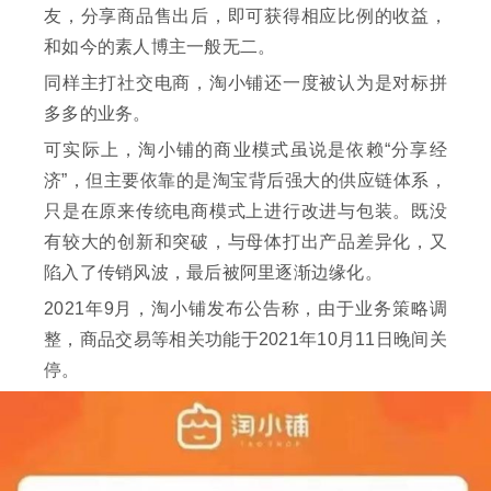
友，分享商品售出后，即可获得相应比例的收益，
和如今的素人博主一般无二。
同样主打社交电商，淘小铺还一度被认为是对标拼
多多的业务。
可实际上，淘小铺的商业模式虽说是依赖“分享经
济”，但主要依靠的是淘宝背后强大的供应链体系，
只是在原来传统电商模式上进行改进与包装。既没
有较大的创新和突破，与母体打出产品差异化，又
陷入了传销风波，最后被阿里逐渐边缘化。
2021年9月，淘小铺发布公告称，由于业务策略调
整，商品交易等相关功能于2021年10月11日晚间关
停。