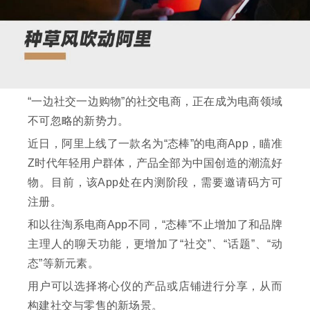
“一边社交一边购物”的社交电商，正在成为电商领域
不可忽略的新势力。
近日，阿里上线了一款名为“态棒”的电商App，瞄准
Z时代年轻用户群体，产品全部为中国创造的潮流好
物。目前，该App处在内测阶段，需要邀请码方可
注册。
和以往淘系电商App不同，“态棒”不止增加了和品牌
主理人的聊天功能，更增加了“社交”、“话题”、“动
态”等新元素。
用户可以选择将心仪的产品或店铺进行分享，从而
构建社交与零售的新场景。