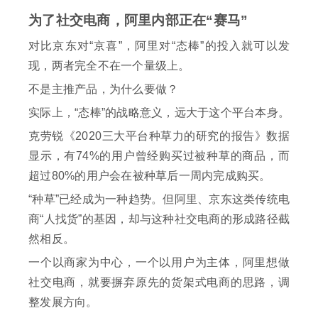
为了社交电商，阿里内部正在“赛马”
对比京东对“京喜”，阿里对“态棒”的投入就可以发
现，两者完全不在一个量级上。
不是主推产品，为什么要做？
实际上，“态棒”的战略意义，远大于这个平台本身。
克劳锐《2020三大平台种草力的研究的报告》数据
显示，有74%的用户曾经购买过被种草的商品，而
超过80%的用户会在被种草后一周内完成购买。
“种草”已经成为一种趋势。但阿里、京东这类传统电
商“人找货”的基因，却与这种社交电商的形成路径截
然相反。
一个以商家为中心，一个以用户为主体，阿里想做
社交电商，就要摒弃原先的货架式电商的思路，调
整发展方向。