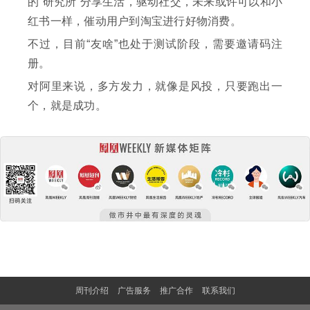
的“研究所”分享生活，驱动社交，未来或许可以和小
红书一样，催动用户到淘宝进行好物消费。
不过，目前“友啥”也处于测试阶段，需要邀请码注
册。
对阿里来说，多方发力，就像是风投，只要跑出一
个，就是成功。
周刊介绍
广告服务
推广合作
联系我们