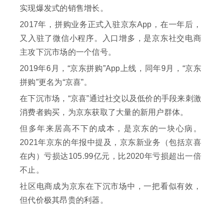
实现爆发式的销售增长。
2017年，拼购业务正式入驻京东App，在一年后，
又入驻了微信小程序。入口增多，是京东社交电商
主攻下沉市场的一个信号。
2019年6月，“京东拼购”App上线，同年9月，“京东
拼购”更名为“京喜”。
在下沉市场，“京喜”通过社交以及低价的手段来刺激
消费者购买，为京东获取了大量的新用户群体。
但多年来居高不下的成本，是京东的一块心病。
2021年京东的年报中提及，京东新业务（包括京喜
在内）亏损达105.99亿元，比2020年亏损超出一倍
不止。
社区电商成为京东在下沉市场中，一把看似有效，
但代价极其昂贵的利器。