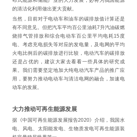
布式能源和储能产业的大力发展，必将为我国能源
的清洁化利用做出更大贡献。
当然，目前对于电动车和油车的碳排放值计算还是
有不同意见。但把汽车平均百公里油耗7升汽油碳燃
烧排气管排放和综合电动车百公里平均电耗15度
电、考虑充电损失等对应的发电量，及电网的平均
火电比例后的碳排放进行比较，电动汽车的碳排放
还是占优的，建议大家去看看一些具体的研究成
果。我们需要坚定地加大纯电动汽车产品的推广应
用，要努力推动电动车与清洁电网的融合，加速电
动车的发展。
大力推动可再生能源发展
据《中国可再生能源发展报告2020》介绍，我国水
电、风电、太阳能发电、生物质发电可再生能源装