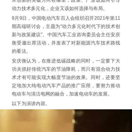
术创新的突破方向在哪里，政策、产业该如何引导
动力技术多元化，企业又该如何选择与布局。
9月9日，中国电动汽车百人会组织召开2021年第11
期高端研讨会，主题为“动力多元化时代下的技术创
新与政策建议”。中国汽车工业咨询委员会主任安庆
衡受邀出席活动，并发表了对新能源汽车技术路线
的看法。
安庆衡认为，在推进低碳战略的同时，一定要下大
功夫抓好传统汽车的节油降耗，而只有混合动力技
术才有可能实现大幅度节油的效果。同时，还要坚
定地加大纯电动汽车产品的推广应用，要努力推动
电动车与清洁电网的融合，加速电动车的发展。
以下为演讲内容。