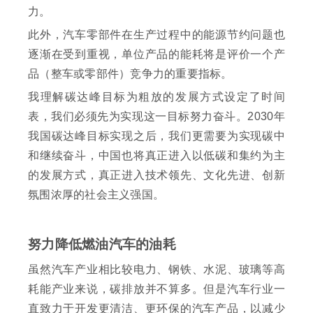
力。
此外，汽车零部件在生产过程中的能源节约问题也
逐渐在受到重视，单位产品的能耗将是评价一个产
品（整车或零部件）竞争力的重要指标。
我理解碳达峰目标为粗放的发展方式设定了时间
表，我们必须先为实现这一目标努力奋斗。2030年
我国碳达峰目标实现之后，我们更需要为实现碳中
和继续奋斗，中国也将真正进入以低碳和集约为主
的发展方式，真正进入技术领先、文化先进、创新
氛围浓厚的社会主义强国。
努力降低燃油汽车的油耗
虽然汽车产业相比较电力、钢铁、水泥、玻璃等高
耗能产业来说，碳排放并不算多。但是汽车行业一
直致力于开发更清洁、更环保的汽车产品，以减少