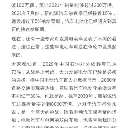
破100万辆，预计2021年销量能够超过200万辆。
2021年7月份，新能源汽车渗透率已经接近15%，
远远超过了5%的培育期，汽车电动化已经进入到真
正的快速发展期。
现在，还有一些专家对发展电动车发表了不同的看
法，这也正常，这些年电动车就是在争论中发展起
来的。
大家都知道，2020年中国石油对外依赖度已达
73%，从战略上考虑，大力发展电动车已经是必须
的选择。据中国电动汽车百人会数据显示，2030年
道路交通实现碳达峰，意味着汽车电动化的渗透率
不能低于30%。也就是说，截至2030年，新能源汽
车总保有量要达到8000万辆。这对于汽车行业来
说，是一个巨大的挑战。随着电动汽车保有量的增
加，电动汽车与电网的双向互动，也将带动我国分