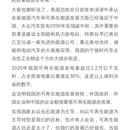
机容量稳居世界第一。
大家也都听说了，美国总统在日前发布演讲中承认
在新能源汽车和可再生能源发展方面已经落后于中
国。大众汽车宣布2050年实现碳中和，其中重要的
部署是建设太阳能和风力发电站。特斯拉早已将自
己定位成一家先进的能源公司，重点推动光伏、储
能和电动汽车的大规模应用。我国的宁德时代等企
业也正在朝这个方向大踏步前进。
2020年我国可再生能源发电量超过2.2万亿千瓦
时，占全部发电量比重接近30%。这是让人感到兴
奋的数字。
这说明我国的可再生能源发展很快，外国政府、外
国企业和中国的企业都很重视可再生能源的发展。
实现国家从以化石能源为主导，向以可再生能源为
主导转型是我们的目标。也许有人会说，可再生能
源占比还是太小了。但我们的发展已经领先。当前