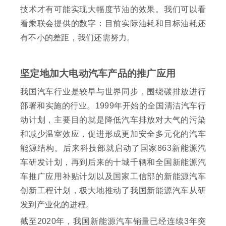
技术才有可能实现大幅度节油的效果。我们可以看
看乘联会提供的数字：目前实际油耗和目标油耗还
有不小的差距，我们还需努力。
坚定地加大电动汽车产品的推广应用
我国汽车行业是较早与世界同步，围绕碳排放进行
部署和实施的行业。1999年开始的全国清洁汽车行
动计划，主要目的就是降低汽车排放对大气的污染
和减少温室效应，促进形成更加安全多元化的汽车
能源结构。后来科技部就启动了国家863新能源汽
车研发计划，再到后来的十城千辆和全国新能源汽
车推广应用补贴计划以及国家工信部的新能源汽车
创新工程计划，极大地推动了我国新能源汽车从研
发到产业化的进程。
截至2020年，我国新能源汽车销量已经连续3年突