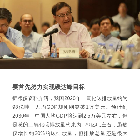
要首先努力实现碳达峰目标
据很多资料介绍，我国2020年二氧化碳排放量约为
98亿吨，人均GDP却刚刚突破1万美元。预计到
2030年，中国人均GDP将达到2.5万美元左右，但
是总的二氧化碳排放量约束为120亿吨左右，虽然
仅增长约20%的碳排放量，但排放总量还是很大