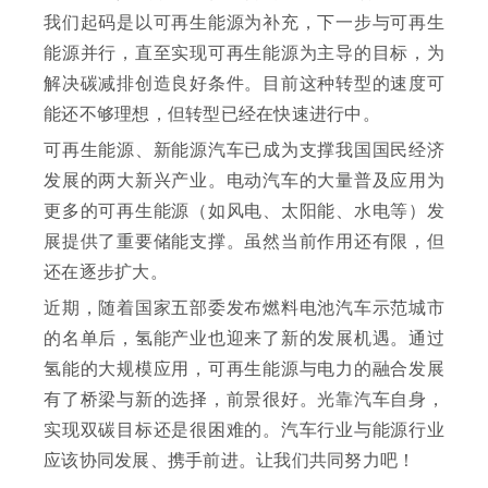
我们起码是以可再生能源为补充，下一步与可再生
能源并行，直至实现可再生能源为主导的目标，为
解决碳减排创造良好条件。目前这种转型的速度可
能还不够理想，但转型已经在快速进行中。
可再生能源、新能源汽车已成为支撑我国国民经济
发展的两大新兴产业。电动汽车的大量普及应用为
更多的可再生能源（如风电、太阳能、水电等）发
展提供了重要储能支撑。虽然当前作用还有限，但
还在逐步扩大。
近期，随着国家五部委发布燃料电池汽车示范城市
的名单后，氢能产业也迎来了新的发展机遇。通过
氢能的大规模应用，可再生能源与电力的融合发展
有了桥梁与新的选择，前景很好。光靠汽车自身，
实现双碳目标还是很困难的。汽车行业与能源行业
应该协同发展、携手前进。让我们共同努力吧！