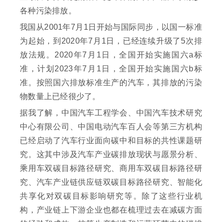
各种污染排放。
我国从2001年7月1日开始与国际同步，以国一标准
为起始，到2020年7月1日，已经连续升级了5次排
放法规。2020年7月1日，全国开始实施国六a标
准，计划2023年7月1日，全国开始实施国六b标
准。按照国六排放标准生产的汽车，其排放的污染
物数量上已经很少了。
据我了解，中国汽车工程学会、中国汽车技术研究
中心有限公司、中国电动汽车百人会等第三方机构
已经启动了汽车行业面向碳中和目标的共性课题研
究。这其中涉及汽车产业碳排放现状与愿景分析、
乘用车双碳目标路径研究、商用车双碳目标路径研
究、汽车产业链供应链双碳目标路径研究、智能化
共享化对双碳目标影响研究等。除了这些行业机
构，产业链上下游企业也都在梳理过去在减碳方面