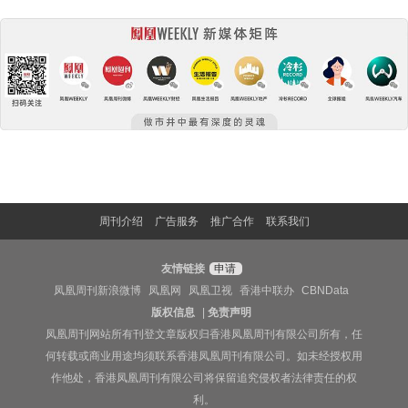
周刊介绍
广告服务
推广合作
联系我们
友情链接
申请
凤凰周刊新浪微博
凤凰网
凤凰卫视
香港中联办
CBNData
版权信息
|
免责声明
凤凰周刊网站所有刊登文章版权归香港凤凰周刊有限公司所有，任
何转载或商业用途均须联系香港凤凰周刊有限公司。如未经授权用
作他处，香港凤凰周刊有限公司将保留追究侵权者法律责任的权
利。