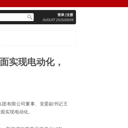
登录
|
注册
AUGUST
2026/08/08
全面实现电动化，
车集团有限公司董事、党委副书记王
全面实现电动化。