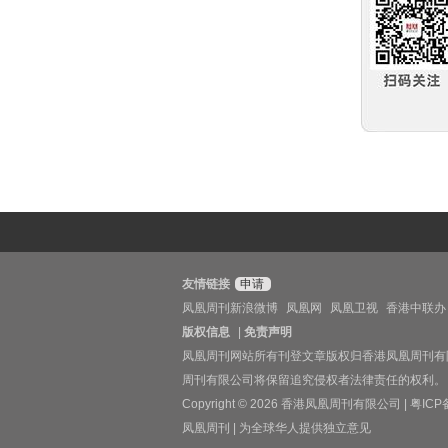
友情链接
申请
凤凰周刊新浪微博
凤凰网
凤凰卫视
香港中联办
版权信息
|
免责声明
凤凰周刊网站所有刊登文章版权归香港凤凰周刊有
周刊有限公司将保留追究侵权者法律责任的权利。
Copyright © 2026 香港凤凰周刊有限公司 |
粤ICP
凤凰周刊 | 为全球华人提供独立意见