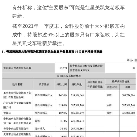
有分析称，这位“主要股东”可能是红星美凯龙老板车
建新。
截至2021年一季度末，金科股份前十大外部股东构
成中，持股超过6%以上的股东只有广东弘敏，为红
星美凯龙车建新所掌控。