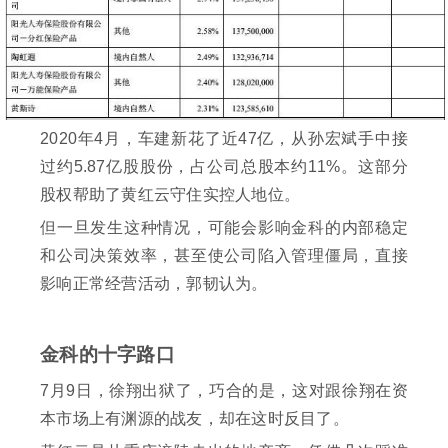
2020年4月，车建新花了近47亿，从孙宏斌手中接
过约5.87亿股股份，占公司总股本约11%。这部分
股权帮助了黄红云守住实控人地位。
但一旦发生这种情况，可能会影响金科的内部稳定
和公司决策效率，甚至使公司陷入管理僵局，直接
影响正常经营活动，郭韧认为。
金科的十字路口
7月9日，徐翔出狱了，巧合的是，这对跟徐翔在资
本市场上有渊源的战友，却在这时反目了。