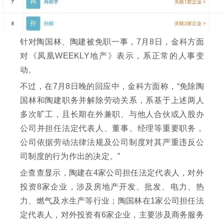
针对陶国林、陶建被免职一事，7月8日，金科方面
对《凤凰WEEKLY地产》表示，系正常的人事变
动。
不过，在7月8日晚的回应中，金科方面称，“免除陶
国林和陶建职务并解除劳动关系，系基于上述两人
多次旷工，且长期在外兼职、与他人合伙或入股办
公司并担任法定代表人、董事、经理等重要职务，
公司依据劳动法律法规及公司制度对其严重违反公
司制度的行为作出的决定。”
企查查显示，陶建在4家公司担任法定代表人，对外
投资8家企业，涉及房地产开发、批发、电力、热
力、燃气及水生产等行业；陶国林在1家公司担任法
定代表人，对外投资有6家企业，主要涉及商务服务