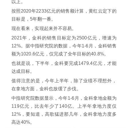
以上。
按照2020年2233亿元的销售额计算，黄红云定下的
目标是，5年翻一番。
现在看来，实现起来并不容易。
2021年，金科的销售目标定为2500亿元，增速为
12%。据中指研究院的数据，今年1-6月，金科销售
额为1020.6亿元，仅完成了全年目标的40.8%。
也就是说，下半年，金科要完成1479.4亿元，才能
达成目标。
值得注意的是，今年上半年，除了业绩不理想外，
在拿地方面，金科也放缓了步伐。
中指研究院数据显示，今年1-6月，金科拿地金额为
119亿元，比去年少了140亿。上半年拿地力度仅
12%，要知道，高歌猛进那几年，金科拿地力度多
高达40%。