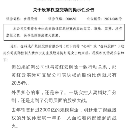
但如果虹淘公司也与黄红云解除一致行动关系，那
黄红云实际可支配公司表决权的股份比例就只有
20.54%。
外界担心的事，还是来了。一场实控人离婚财产分
割，还是走到了公司层面的股权大战。
去年销售超过2000亿的规模房企，刚赶走了觊觎股
权的外敌孙宏斌一年多，又面临着内部燃起的战
火。