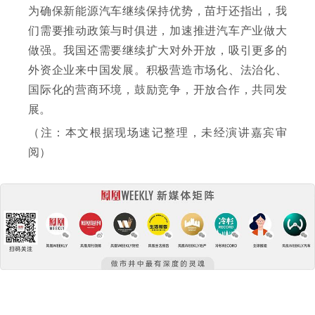
为确保新能源汽车继续保持优势，苗圩还指出，我
们需要推动政策与时俱进，加速推进汽车产业做大
做强。我国还需要继续扩大对外开放，吸引更多的
外资企业来中国发展。积极营造市场化、法治化、
国际化的营商环境，鼓励竞争，开放合作，共同发
展。
（注：本文根据现场速记整理，未经演讲嘉宾审
阅）