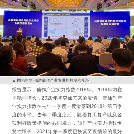
图为新华·仙游仙作产业发展指数发布现场
报告显示，仙作产业实力指数2018年、2019年均在
平稳中增长，2020年初突如其来的疫情，使仙作产
业实力指数在去年一季度一度滑落到2018年第四季
度的水平。去年二季度之后，随着复工复产以及各
项利好政策措施的共同发力，仙作产业实力指数恢
复性增长，2021年第一季度已恢复至疫情前的最好