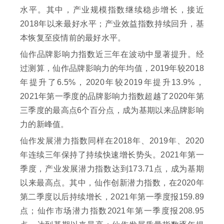
水平。其中，产业规模指数继续稳步增长，接近
2018年以来最好水平；产业效益指数持续回升，基
本恢复至疫情前的最好水平。
仙作品牌影响力指数近三年在波动中显著提升。经
过测算，仙作品牌影响力的年均值，2019年较2018
年提升了6.5%，2020年较2019年提升13.9%，
2021年第一季度的品牌影响力指数超越了2020年第
三季度的最高点6个百分点，成为基期以来品牌影响
力的新峰值。
仙作发展潜力指数同样在2018年、2019年、2020
年连续三年保持了持续快速增长势头。2021年第一
季度，产业发展潜力指数达到173.71点，成为基期
以来最高点。其中，仙作创新潜力指数，在2020年
第二季度以后持续增长，2021年第一季度报159.89
点；仙作市场潜力指数2021年第一季度报208.95