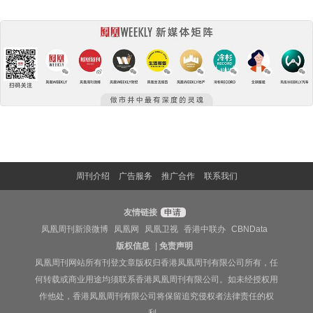
周刊介绍
广告服务
推广合作
联系我们
友情链接
申请
凤凰周刊新浪微博
凤凰网
凤凰卫视
香港中联办
CBNData
版权信息
|
免责声明
凤凰周刊网站所有刊登文章版权归香港凤凰周刊有限公司所有，任
何转载或商业用途均须联系香港凤凰周刊有限公司。如未经授权用
作他处，香港凤凰周刊有限公司将保留追究侵权者法律责任的权